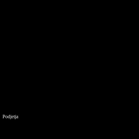
Podjetja