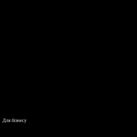
Для бізнесу