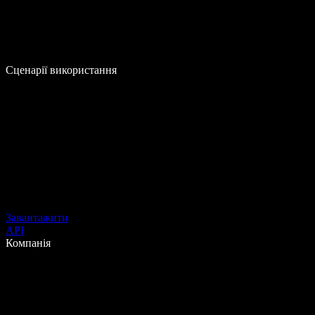
Сценарії використання
Завантажити
API
Компанія