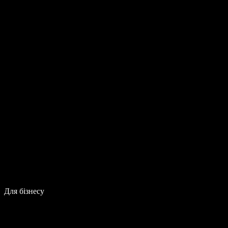
Для бізнесу