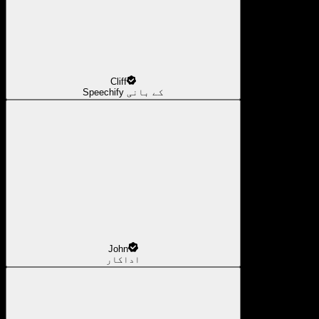
Cliff
Speechify کے بانی
John
اداکار