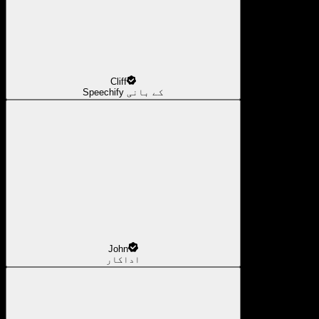
Cliff
Speechify کے بانی
John
اداکار