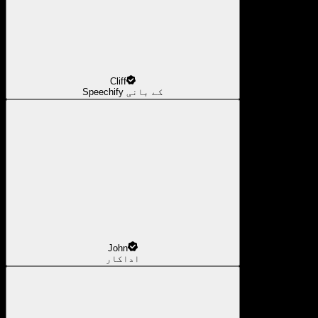
Cliff
Speechify کے بانی
John
اداکار