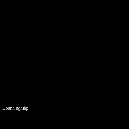
Doanh nghiệp