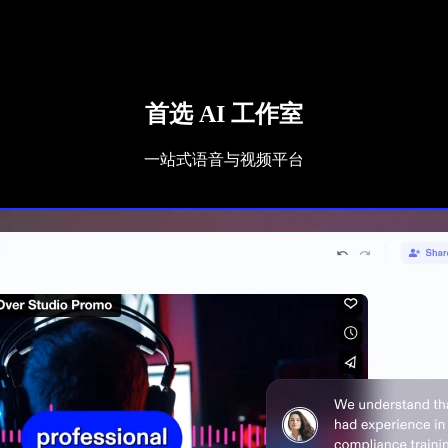
首选 AI 工作室
一站式语音与视频平台