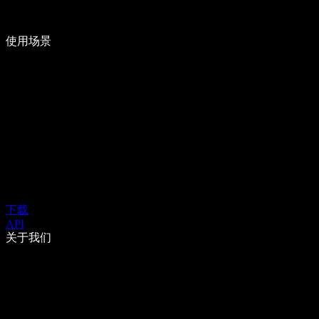
使用场景
下载
API
关于我们