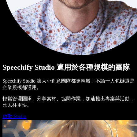
Speechify Studio 適用於各種規模的團隊
Speechify Studio 讓大小創意團隊都更輕鬆；不論一人包辦還是
企業規模都適用。
輕鬆管理團隊、分享素材、協同作業，加速推出專案與活動，
比以往更快。
啟動 Studio