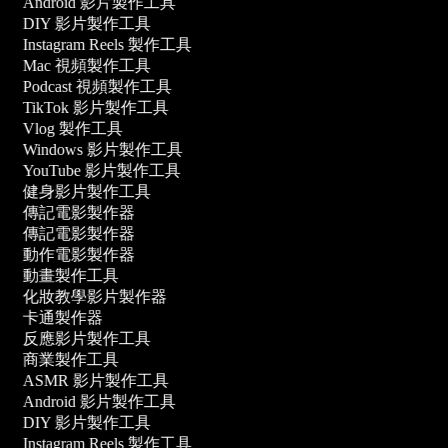
Android 影片製作工具
DIY 影片製作工具
Instagram Reels 製作工具
Mac 視頻製作工具
Podcast 視頻製作工具
TikTok 影片製作工具
Vlog 製作工具
Windows 影片製作工具
YouTube 影片製作工具
健身影片製作工具
傳記電影製作器
傳記電影製作器
動作電影製作器
動畫製作工具
化妝教學影片製作器
卡通製作器
反應影片製作工具
商業製作工具
ASMR 影片製作工具
Android 影片製作工具
DIY 影片製作工具
Instagram Reels 製作工具