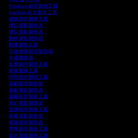
Windows 影片製作工具
YouTube 影片製作工具
健身影片製作工具
傳記電影製作器
傳記電影製作器
動作電影製作器
動畫製作工具
化妝教學影片製作器
卡通製作器
反應影片製作工具
商業製作工具
問答影片製作工具
喜劇影片製作器
喜劇電影製作器
園藝影片製作工具
奇幻電影製作器
宣傳影片製作工具
家庭電影製作器
寵物影片製作器
導覽影片製作工具
影片廣告製作工具