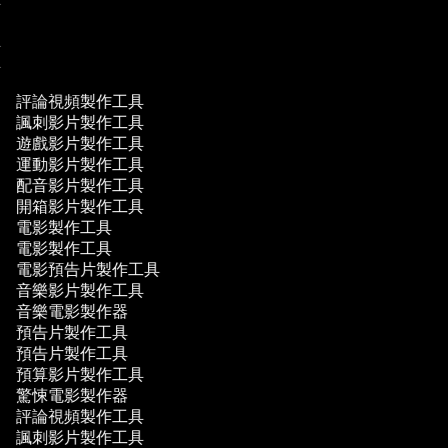
具
具
具
評論視頻製作工具
諷刺影片製作工具
遊戲影片製作工具
運動影片製作工具
配音影片製作工具
開箱影片製作工具
電影製作工具
電影製作工具
電影預告片製作工具
音樂影片製作工具
音樂電影製作器
預告片製作工具
預告片製作工具
預算影片製作工具
驚悚電影製作器
評論視頻製作工具
諷刺影片製作工具