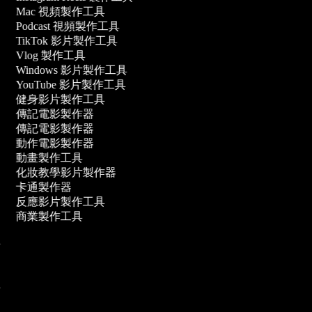
Mac 視頻製作工具
Podcast 視頻製作工具
TikTok 影片製作工具
Vlog 製作工具
Windows 影片製作工具
YouTube 影片製作工具
健身影片製作工具
傳記電影製作器
傳記電影製作器
動作電影製作器
動畫製作工具
化妝教學影片製作器
卡通製作器
反應影片製作工具
商業製作工具
具
具