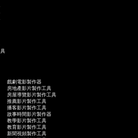
具
具
具
樂
工具
戲劇電影製作器
房地產影片製作工具
房屋導覽影片製作工具
推薦影片製作工具
播客影片製作工具
故事時間影片製作器
教學影片製作工具
教育影片製作工具
新聞視頻製作工具