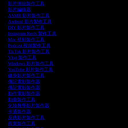
影片拼貼製作工具
影片編輯器
ASMR 影片製作工具
Android 影片製作工具
DIY 影片製作工具
Instagram Reels 製作工具
Mac 視頻製作工具
Podcast 視頻製作工具
TikTok 影片製作工具
Vlog 製作工具
Windows 影片製作工具
YouTube 影片製作工具
健身影片製作工具
傳記電影製作器
傳記電影製作器
動作電影製作器
動畫製作工具
化妝教學影片製作器
卡通製作器
反應影片製作工具
商業製作工具