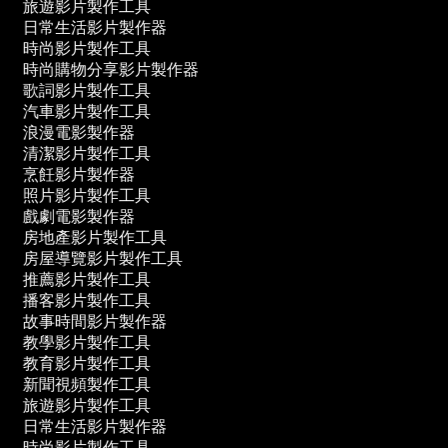
旅遊影片製作工具
日常生活影片製作器
時尚影片製作工具
時尚購物分享影片製作器
歌詞影片製作工具
汽車影片製作工具
浪漫電影製作器
清潔影片製作工具
烹飪影片製作器
照片影片製作工具
戲劇電影製作器
房地產影片製作工具
房屋導覽影片製作工具
推薦影片製作工具
播客影片製作工具
故事時間影片製作器
教學影片製作工具
教育影片製作工具
新聞視頻製作工具
旅遊影片製作工具
日常生活影片製作器
時尚影片製作工具