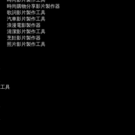
時尚購物分享影片製作器
歌詞影片製作工具
汽車影片製作工具
浪漫電影製作器
清潔影片製作工具
烹飪影片製作器
照片影片製作工具
具
具
作工具
具
具