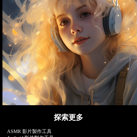
探索更多
ASMR 影片製作工具