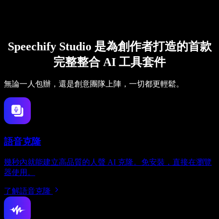
Speechify Studio 是為創作者打造的首款
完整整合 AI 工具套件
無論一人包辦，還是創意團隊上陣，一切都更輕鬆。
語音克隆
幾秒內就能建立高品質的人聲 AI 克隆。免安裝，直接在瀏覽
器使用。
了解語音克隆