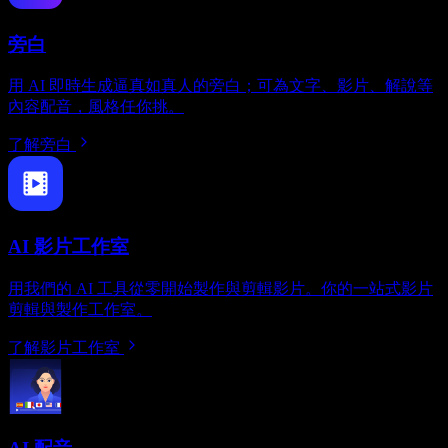
旁白
用 AI 即時生成逼真如真人的旁白；可為文字、影片、解說等
內容配音，風格任你挑。
了解旁白
AI 影片工作室
用我們的 AI 工具從零開始製作與剪輯影片。你的一站式影片
剪輯與製作工作室。
了解影片工作室