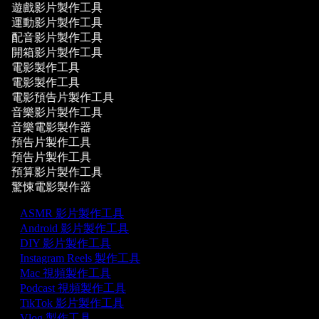
遊戲影片製作工具
運動影片製作工具
配音影片製作工具
開箱影片製作工具
電影製作工具
電影製作工具
電影預告片製作工具
音樂影片製作工具
音樂電影製作器
預告片製作工具
預告片製作工具
預算影片製作工具
驚悚電影製作器
ASMR 影片製作工具
Android 影片製作工具
DIY 影片製作工具
Instagram Reels 製作工具
Mac 視頻製作工具
Podcast 視頻製作工具
TikTok 影片製作工具
Vlog 製作工具