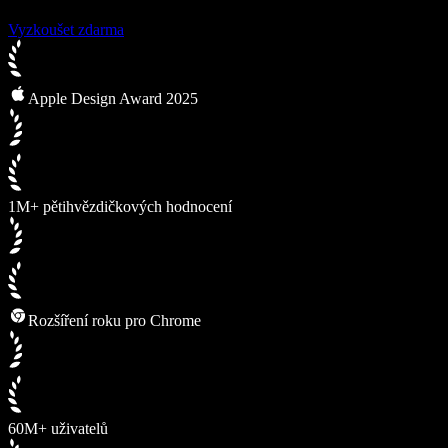
Vyzkoušet zdarma
Apple Design Award 2025
1M+ pětihvězdičkových hodnocení
Rozšíření roku pro Chrome
60M+ uživatelů