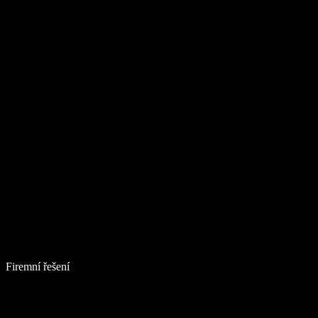
Firemní řešení