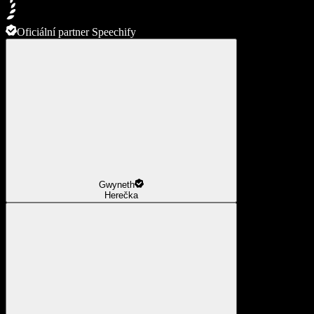
Oficiální partner Speechify
Gwyneth
Herečka