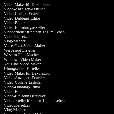
Video Maker für Dekoration
Video-Anzeigen-Ersteller
Video-Collage-Ersteller
Video-Dubbing-Editor
Video-Editor
Video-Einladungsersteller
Videoersteller für einen Tag im Leben
Videoübersetzer
Vlog-Macher
Voice-Over-Video-Maker
Werbespot-Ersteller
Western-Film-Macher
Windows Video Maker
YouTube Video Maker
Übungsvideo-Ersteller
Video Maker für Dekoration
Video-Anzeigen-Ersteller
Video-Collage-Ersteller
Video-Dubbing-Editor
Video-Editor
Video-Einladungsersteller
Videoersteller für einen Tag im Leben
Videoübersetzer
Vlog-Macher