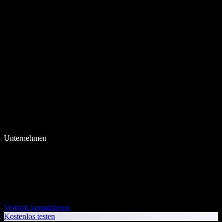
Unternehmen
Vertrieb kontaktieren
Kostenlos testen