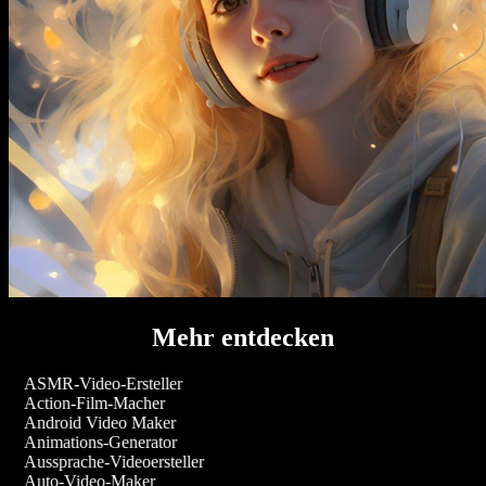
Mehr entdecken
ASMR-Video-Ersteller
Action-Film-Macher
Android Video Maker
Animations-Generator
Aussprache-Videoersteller
Auto-Video-Maker