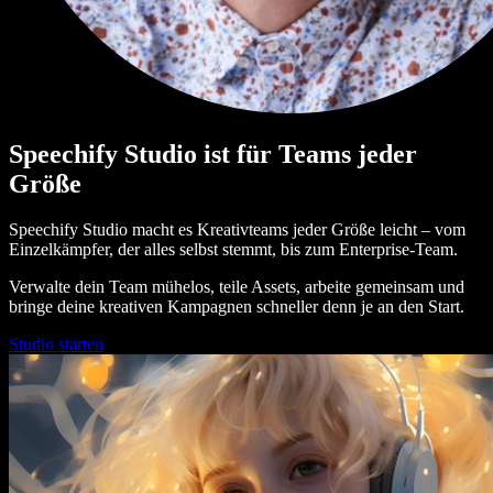
Speechify Studio ist für Teams jeder
Größe
Speechify Studio macht es Kreativteams jeder Größe leicht – vom
Einzelkämpfer, der alles selbst stemmt, bis zum Enterprise-Team.
Verwalte dein Team mühelos, teile Assets, arbeite gemeinsam und
bringe deine kreativen Kampagnen schneller denn je an den Start.
Studio starten