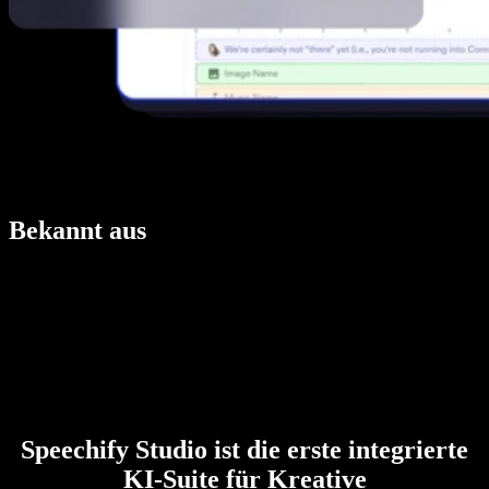
Bekannt aus
Speechify Studio ist die erste integrierte
KI-Suite für Kreative