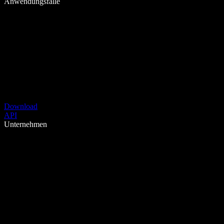
Anwendungsfälle
Download
API
Unternehmen