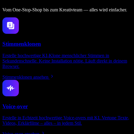
Vom One‑Stop‑Shop bis zum Kreativteam — alles wird einfacher.
Stimmenklonen
Erstelle hochwertige KI-Klone menschlicher Stimmen in
Sekundenschnelle. Keine Installation nötig. Läuft direkt in deinem
Browser.
Stimmenklonen ansehen
Voice-over
Erstelle in Echtzeit hochwertige Voice-overs mit KI. Vertone Texte,
Videos, Erklärfilme – alles – in jedem Stil.
Voice-over ansehen