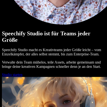
Speechify Studio ist für Teams jeder
Größe
Speechify Studio macht es Kreativteams jeder Größe leicht – vom
Einzelkämpfer, der alles selbst stemmt, bis zum Enterprise-Team.
Verwalte dein Team mühelos, teile Assets, arbeite gemeinsam und
bringe deine kreativen Kampagnen schneller denn je an den Start.
Studio starten