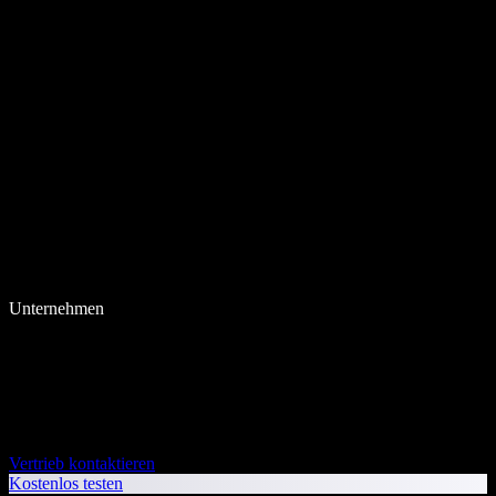
Unternehmen
Vertrieb kontaktieren
Kostenlos testen