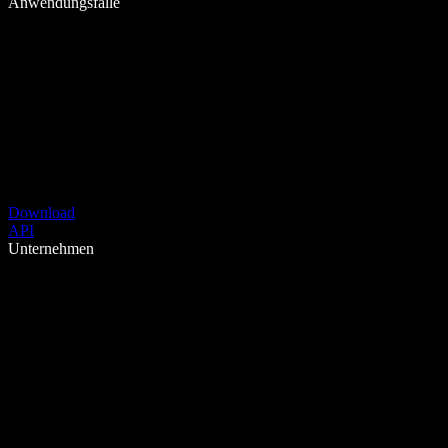
Anwendungsfälle
Download
API
Unternehmen