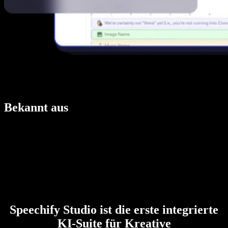
Bekannt aus
Speechify Studio ist die erste integrierte
KI-Suite für Kreative