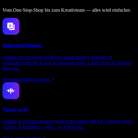
Vom One‑Stop‑Shop bis zum Kreativteam — alles wird einfacher.
Stimmenklonen
Erstelle hochwertige KI-Klone menschlicher Stimmen in
Sekundenschnelle. Keine Installation nötig. Läuft direkt in deinem
Browser.
Stimmenklonen ansehen
Voice-over
Erstelle in Echtzeit hochwertige Voice-overs mit KI. Vertone Texte,
Videos, Erklärfilme – alles – in jedem Stil.
Voice-over ansehen