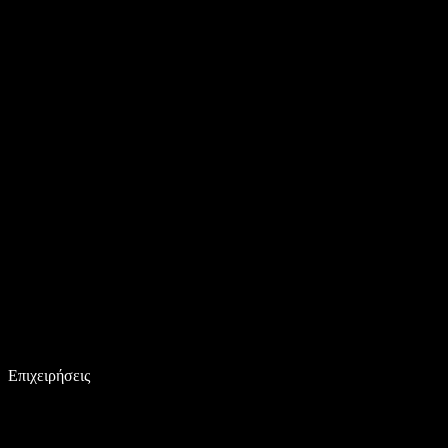
Επιχειρήσεις