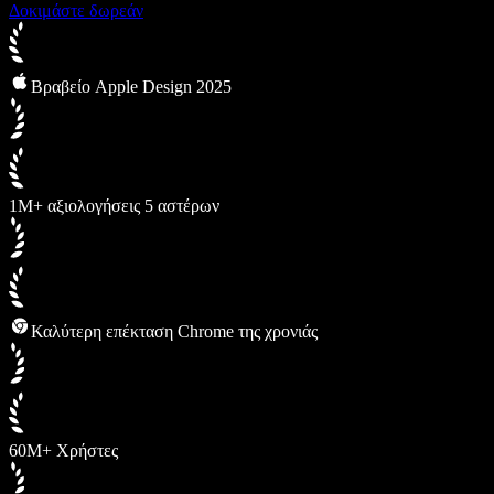
Δοκιμάστε δωρεάν
Βραβείο Apple Design 2025
1M+ αξιολογήσεις 5 αστέρων
Καλύτερη επέκταση Chrome της χρονιάς
60M+ Χρήστες