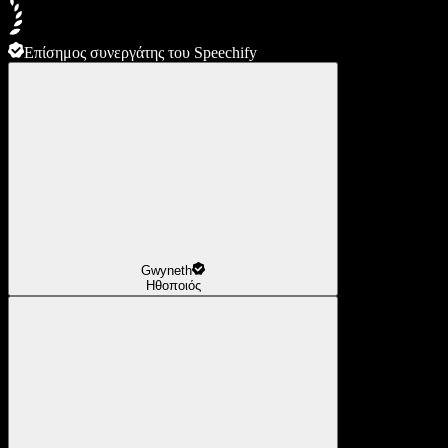
Επίσημος συνεργάτης του Speechify
Gwyneth
Ηθοποιός