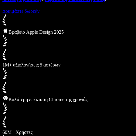
Δοκιμάστε δωρεάν
Βραβείο Apple Design 2025
1M+ αξιολογήσεις 5 αστέρων
Καλύτερη επέκταση Chrome της χρονιάς
60M+ Χρήστες