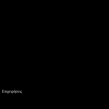
Επιχειρήσεις