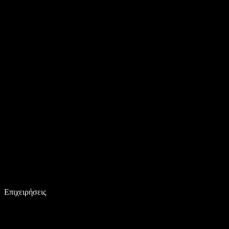
Επιχειρήσεις