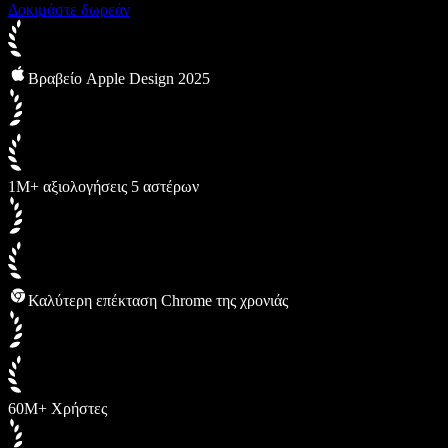
Δοκιμάστε δωρεάν
Βραβείο Apple Design 2025
1M+ αξιολογήσεις 5 αστέρων
Καλύτερη επέκταση Chrome της χρονιάς
60M+ Χρήστες