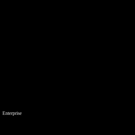
Enterprise