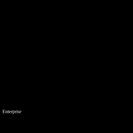
Enterprise