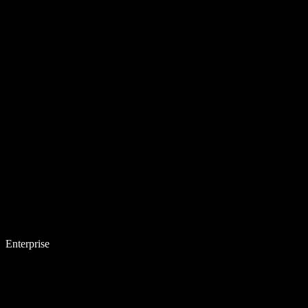
Enterprise