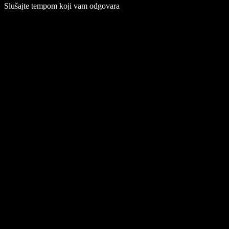
Slušajte tempom koji vam odgovara