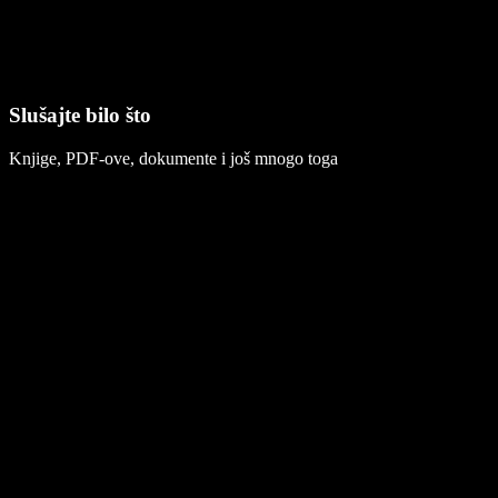
Slušajte bilo što
Knjige, PDF-ove, dokumente i još mnogo toga