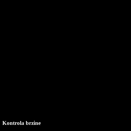
Kontrola brzine