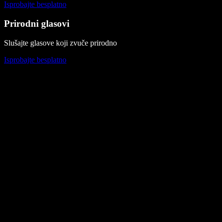
Isprobajte besplatno
Prirodni glasovi
Slušajte glasove koji zvuče prirodno
Isprobajte besplatno