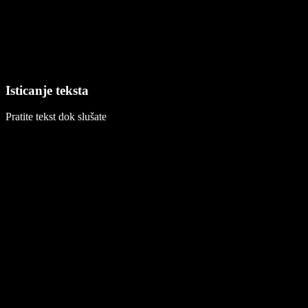
Isticanje teksta
Pratite tekst dok slušate