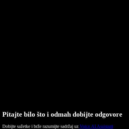
Pitajte bilo što i odmah dobijte odgovore
Dobijte sažetke i brže razumijte sadržaj uz
Voice AI Assistant