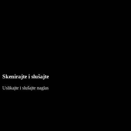
Skenirajte i slušajte
Uslikajte i slušajte naglas