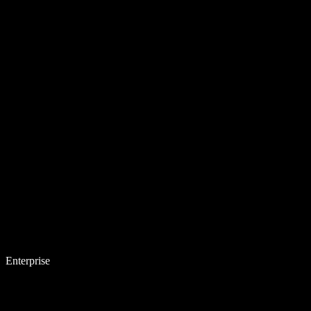
Enterprise