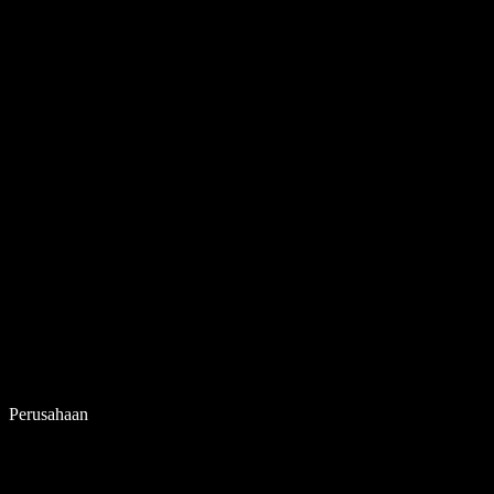
Perusahaan