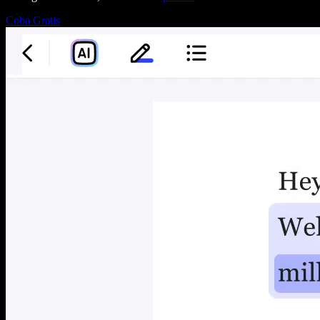
Coba Gratis