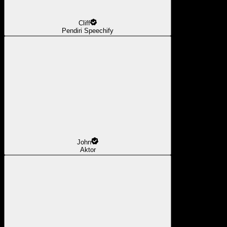
Cliff
Pendiri Speechify
John
Aktor