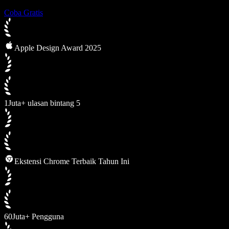
Coba Gratis
Apple Design Award 2025
1Juta+ ulasan bintang 5
Ekstensi Chrome Terbaik Tahun Ini
60Juta+ Pengguna