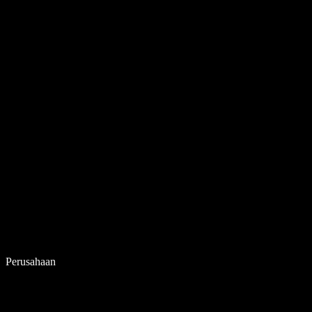
Perusahaan