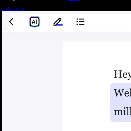
Coba Gratis