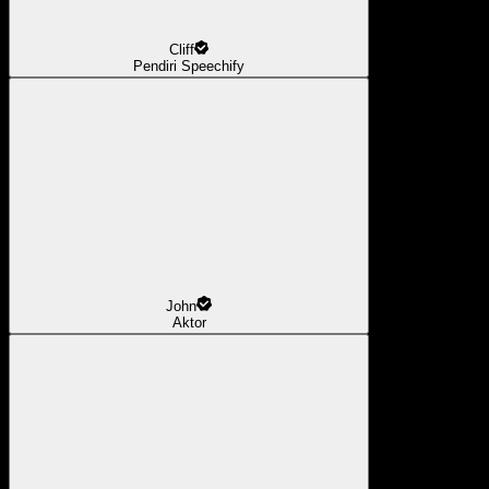
Cliff
Pendiri Speechify
John
Aktor