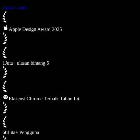
Coba Gratis
Apple Design Award 2025
1Juta+ ulasan bintang 5
Ekstensi Chrome Terbaik Tahun Ini
60Juta+ Pengguna