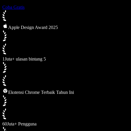
Coba Gratis
Apple Design Award 2025
1Juta+ ulasan bintang 5
Ekstensi Chrome Terbaik Tahun Ini
60Juta+ Pengguna