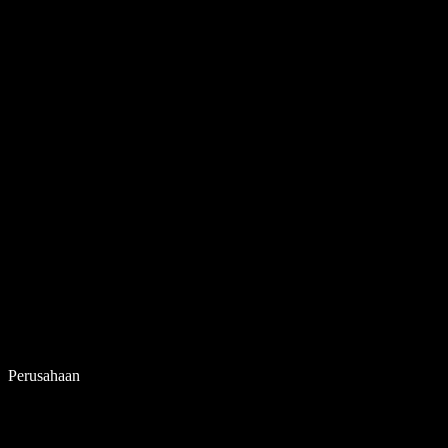
Perusahaan