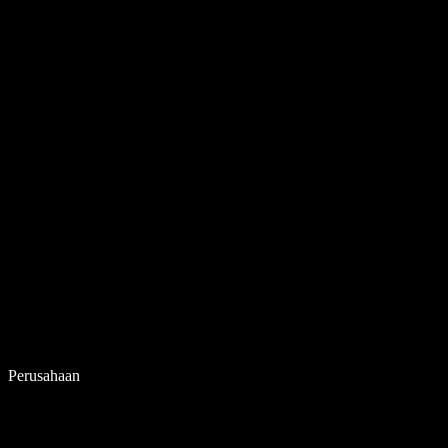
Perusahaan