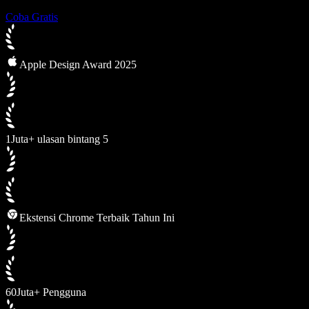
Coba Gratis
Apple Design Award 2025
1Juta+ ulasan bintang 5
Ekstensi Chrome Terbaik Tahun Ini
60Juta+ Pengguna