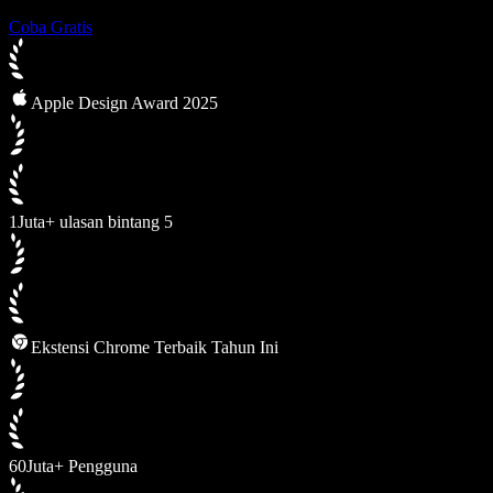
Coba Gratis
Apple Design Award 2025
1Juta+ ulasan bintang 5
Ekstensi Chrome Terbaik Tahun Ini
60Juta+ Pengguna