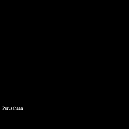
Perusahaan