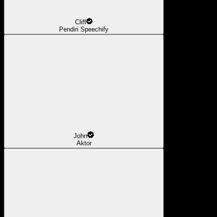
Cliff
Pendiri Speechify
John
Aktor