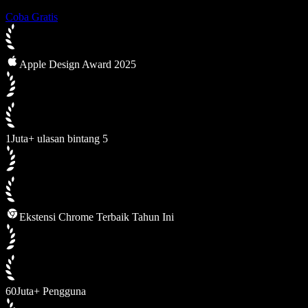
Coba Gratis
Apple Design Award 2025
1Juta+ ulasan bintang 5
Ekstensi Chrome Terbaik Tahun Ini
60Juta+ Pengguna