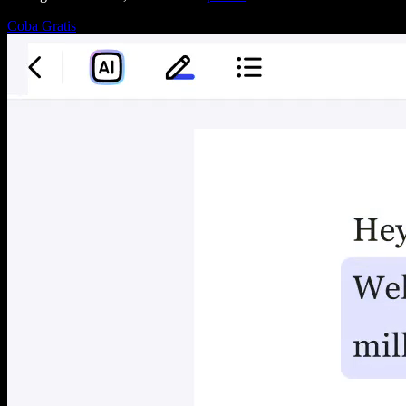
Coba Gratis