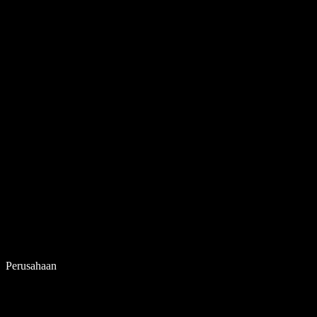
Perusahaan