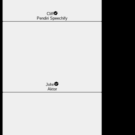
Cliff
Pendiri Speechify
John
Aktor