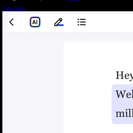
Coba Gratis