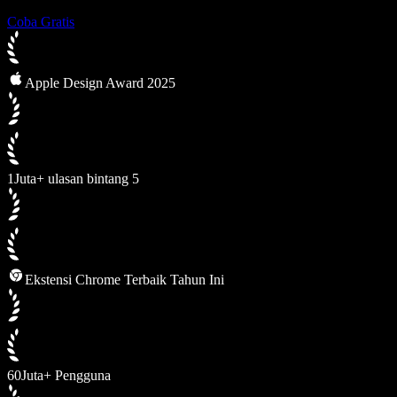
Coba Gratis
Apple Design Award 2025
1Juta+ ulasan bintang 5
Ekstensi Chrome Terbaik Tahun Ini
60Juta+ Pengguna