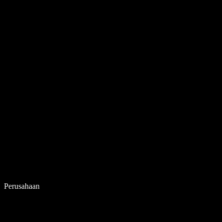
Perusahaan