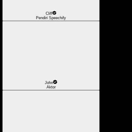
Cliff
Pendiri Speechify
John
Aktor