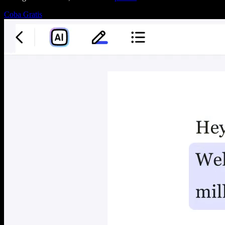
Coba Gratis