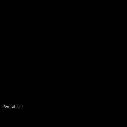
Perusahaan