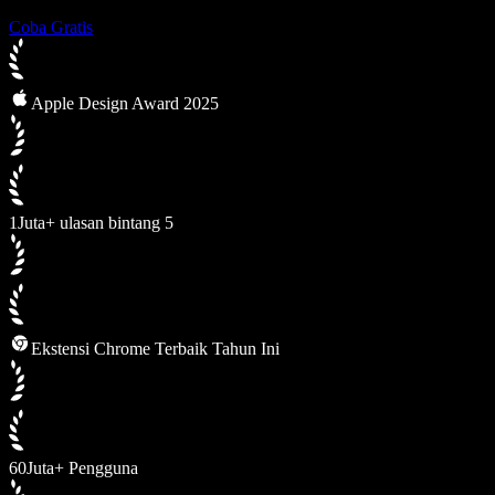
Coba Gratis
Apple Design Award 2025
1Juta+ ulasan bintang 5
Ekstensi Chrome Terbaik Tahun Ini
60Juta+ Pengguna