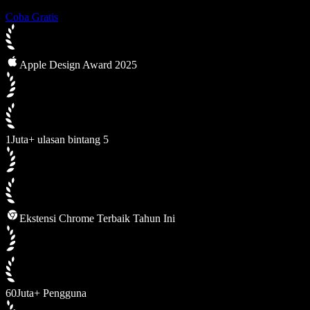
Coba Gratis
Apple Design Award 2025
1Juta+ ulasan bintang 5
Ekstensi Chrome Terbaik Tahun Ini
60Juta+ Pengguna