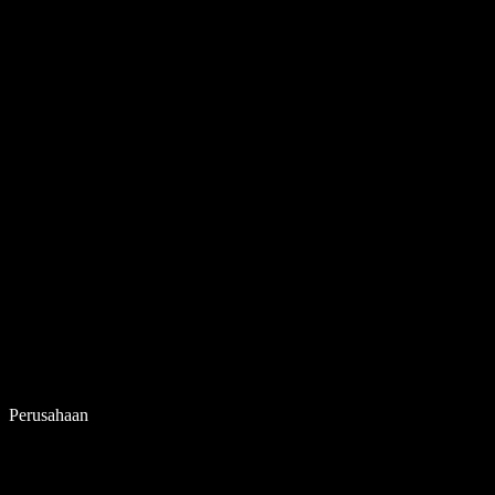
Perusahaan