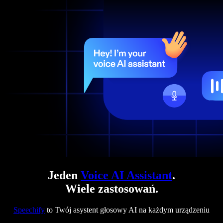
Jeden
Voice AI Assistant
.
Wiele zastosowań.
Speechify
to Twój asystent głosowy AI na każdym urządzeniu