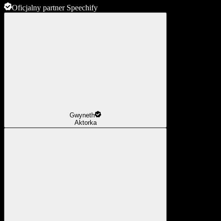
Oficjalny partner Speechify
Gwyneth
Aktorka