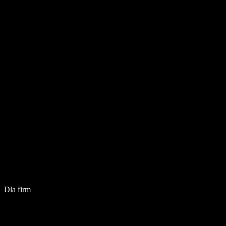
Dla firm