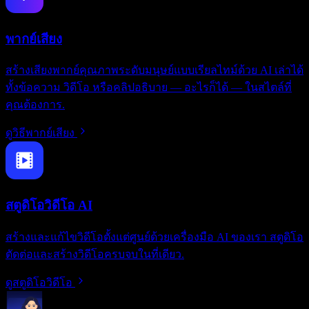
พากย์เสียง
สร้างเสียงพากย์คุณภาพระดับมนุษย์แบบเรียลไทม์ด้วย AI เล่าได้
ทั้งข้อความ วิดีโอ หรือคลิปอธิบาย — อะไรก็ได้ — ในสไตล์ที่
คุณต้องการ.
ดูวิธีพากย์เสียง
สตูดิโอวิดีโอ AI
สร้างและแก้ไขวิดีโอตั้งแต่ศูนย์ด้วยเครื่องมือ AI ของเรา สตูดิโอ
ตัดต่อและสร้างวิดีโอครบจบในที่เดียว.
ดูสตูดิโอวิดีโอ