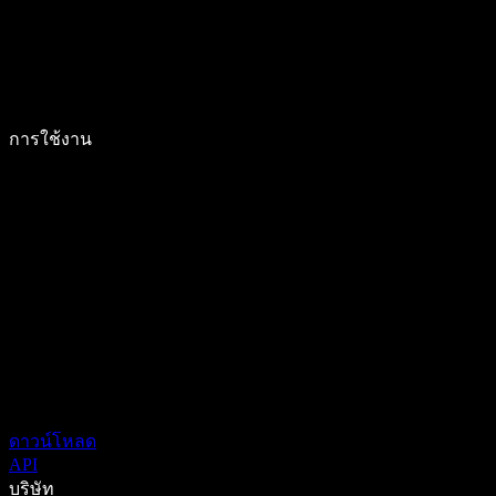
การใช้งาน
ดาวน์โหลด
API
บริษัท