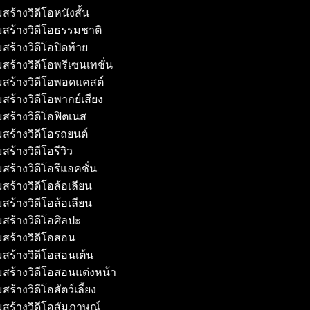
สร้างวิดีโอหนังสั้น
มสร้างวิดีโอธรรมชาติ
สร้างวิดีโอปิดท้าย
สร้างวิดีโอพรีเซนเทชั่น
มสร้างวิดีโอพอดแคสต์
สร้างวิดีโอพากย์เสียง
สร้างวิดีโอฟิตเนส
สร้างวิดีโอรถยนต์
สร้างวิดีโอรีวิว
สร้างวิดีโอรีแอคชั่น
สร้างวิดีโอล้อเลียน
สร้างวิดีโอล้อเลียน
สร้างวิดีโอศิลปะ
มสร้างวิดีโอสอน
สร้างวิดีโอสอนเต้น
สร้างวิดีโอสอนแต่งหน้า
ร้างวิดีโอสัตว์เลี้ยง
สร้างวิดีโอสัมภาษณ์