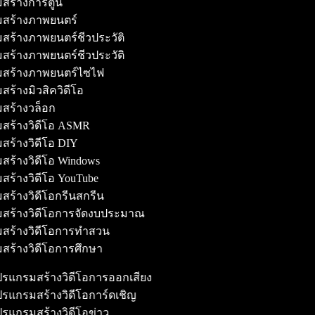
สร้างการ์ตูน
มสร้างภาพยนตร์
สร้างภาพยนตร์ชีวประวัติ
สร้างภาพยนตร์ชีวประวัติ
มสร้างภาพยนตร์ไซไฟ
สร้างมิวสิควิดีโอ
มสร้างวล็อก
มสร้างวิดีโอ ASMR
สร้างวิดีโอ DIY
สร้างวิดีโอ Windows
สร้างวิดีโอ YouTube
สร้างวิดีโอกรีนสกรีน
มสร้างวิดีโอการจัดงบประมาณ
มสร้างวิดีโอการทำสวน
สร้างวิดีโอการศึกษา
รแกรมสร้างวิดีโอการออกเสียง
รแกรมสร้างวิดีโอการ์ดเชิญ
รแกรมสร้างวิดีโอข่าว