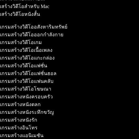
สร้างวิดีโอสำหรับ Mac
สร้างวิดีโอหนังสั้น
รมสร้างวิดีโออสังหาริมทรัพย์
กรมสร้างวิดีโอออกกำลังกาย
กรมสร้างวิดีโอเกม
รมสร้างวิดีโอเนื้อเพลง
กรมสร้างวิดีโอแกะกล่อง
รมสร้างวิดีโอแฟชั่น
กรมสร้างวิดีโอแฟชั่นฮอล
กรมสร้างวิดีโอแฟนคลับ
กรมสร้างวิดีโอโฆษณา
กรมสร้างหนังครอบครัว
กรมสร้างหนังตลก
กรมสร้างหนังระทึกขวัญ
กรมสร้างหนังรัก
กรมสร้างอินโทร
กรมสร้างแอนิเมชัน