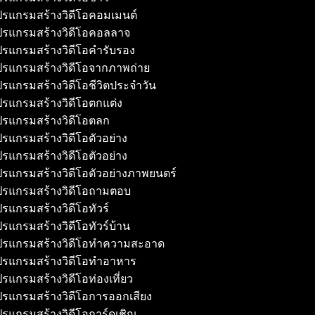
รแกรมสร้างวิดีโอคอมเมนต์
รแกรมสร้างวิดีโอคอลลาจ
รแกรมสร้างวิดีโอคำรับรอง
รแกรมสร้างวิดีโอจากภาพถ่าย
รแกรมสร้างวิดีโอชีวิตประจำวัน
รแกรมสร้างวิดีโอตกแต่ง
รแกรมสร้างวิดีโอตลก
รแกรมสร้างวิดีโอตัวอย่าง
รแกรมสร้างวิดีโอตัวอย่าง
รแกรมสร้างวิดีโอตัวอย่างภาพยนตร์
รแกรมสร้างวิดีโอถามตอบ
รแกรมสร้างวิดีโอทัวร์
รแกรมสร้างวิดีโอทัวร์บ้าน
รแกรมสร้างวิดีโอทำความสะอาด
รแกรมสร้างวิดีโอทำอาหาร
รแกรมสร้างวิดีโอท่องเที่ยว
รแกรมสร้างวิดีโอการออกเสียง
รแกรมสร้างวิดีโอการ์ดเชิญ