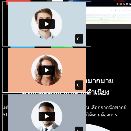
มีเสียงชายหญิงให้เลือกมากมาย
ครอบคลุมหลากหลายสำเนียง
แต่ละโปรเจกต์ไม่จำเป็นต้องใช้เสียงเดียวกัน เลือกจากนักพากย์
AI และสำเนียงหลายร้อยแบบ แล้วปรับแต่งได้ตามต้องการ.