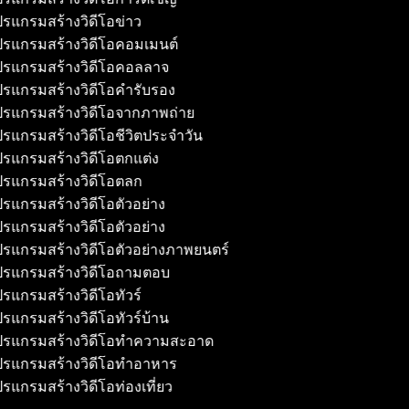
รแกรมสร้างวิดีโอข่าว
รแกรมสร้างวิดีโอคอมเมนต์
รแกรมสร้างวิดีโอคอลลาจ
รแกรมสร้างวิดีโอคำรับรอง
รแกรมสร้างวิดีโอจากภาพถ่าย
รแกรมสร้างวิดีโอชีวิตประจำวัน
รแกรมสร้างวิดีโอตกแต่ง
รแกรมสร้างวิดีโอตลก
รแกรมสร้างวิดีโอตัวอย่าง
รแกรมสร้างวิดีโอตัวอย่าง
รแกรมสร้างวิดีโอตัวอย่างภาพยนตร์
รแกรมสร้างวิดีโอถามตอบ
รแกรมสร้างวิดีโอทัวร์
รแกรมสร้างวิดีโอทัวร์บ้าน
รแกรมสร้างวิดีโอทำความสะอาด
รแกรมสร้างวิดีโอทำอาหาร
รแกรมสร้างวิดีโอท่องเที่ยว