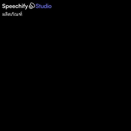
เขียนได้เร็วขึ้น 5 เท่าด้วยการพิมพ์ด้วยเสียง
ผลิตภัณฑ์
ดูเพิ่มเติม