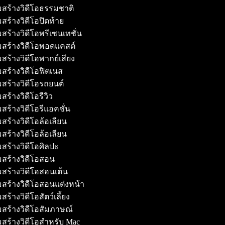
มสร้างวิดีโอธรรมชาติ
สร้างวิดีโอปิดท้าย
สร้างวิดีโอพรีเซนเทชั่น
มสร้างวิดีโอพอดแคสต์
สร้างวิดีโอพากย์เสียง
สร้างวิดีโอฟิตเนส
สร้างวิดีโอรถยนต์
สร้างวิดีโอรีวิว
สร้างวิดีโอรีแอคชั่น
สร้างวิดีโอล้อเลียน
สร้างวิดีโอล้อเลียน
สร้างวิดีโอศิลปะ
มสร้างวิดีโอสอน
สร้างวิดีโอสอนเต้น
สร้างวิดีโอสอนแต่งหน้า
ร้างวิดีโอสัตว์เลี้ยง
สร้างวิดีโอสัมภาษณ์
สร้างวิดีโอสำหรับ Mac