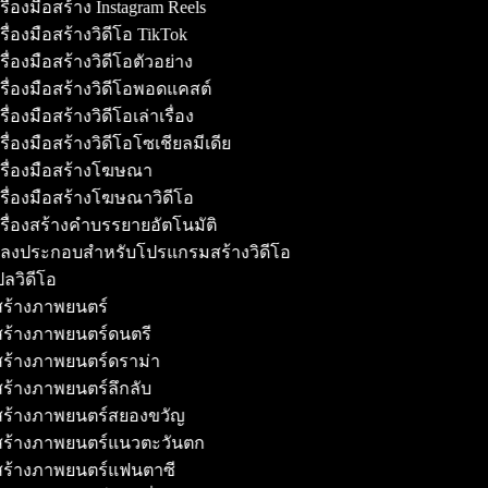
ื่องมือสร้าง Instagram Reels
ื่องมือสร้างวิดีโอ TikTok
ื่องมือสร้างวิดีโอตัวอย่าง
รื่องมือสร้างวิดีโอพอดแคสต์
ื่องมือสร้างวิดีโอเล่าเรื่อง
ื่องมือสร้างวิดีโอโซเชียลมีเดีย
รื่องมือสร้างโฆษณา
รื่องมือสร้างโฆษณาวิดีโอ
รื่องสร้างคำบรรยายอัตโนมัติ
ลงประกอบสำหรับโปรแกรมสร้างวิดีโอ
ลวิดีโอ
้สร้างภาพยนตร์
้สร้างภาพยนตร์ดนตรี
้สร้างภาพยนตร์ดราม่า
้สร้างภาพยนตร์ลึกลับ
้สร้างภาพยนตร์สยองขวัญ
้สร้างภาพยนตร์แนวตะวันตก
้สร้างภาพยนตร์แฟนตาซี