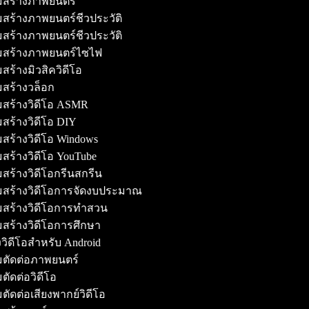
มสร้างภาพยนตร์
สร้างภาพยนตร์ชีวประวัติ
สร้างภาพยนตร์ชีวประวัติ
มสร้างภาพยนตร์ไซไฟ
สร้างมิวสิควิดีโอ
มสร้างวล็อก
มสร้างวิดีโอ ASMR
สร้างวิดีโอ DIY
สร้างวิดีโอ Windows
สร้างวิดีโอ YouTube
สร้างวิดีโอกรีนสกรีน
มสร้างวิดีโอการจัดงบประมาณ
มสร้างวิดีโอการทำสวน
สร้างวิดีโอการศึกษา
งวิดีโอสำหรับ Android
มตัดต่อภาพยนตร์
ตัดต่อวิดีโอ
ตัดต่อเสียงพากย์วิดีโอ