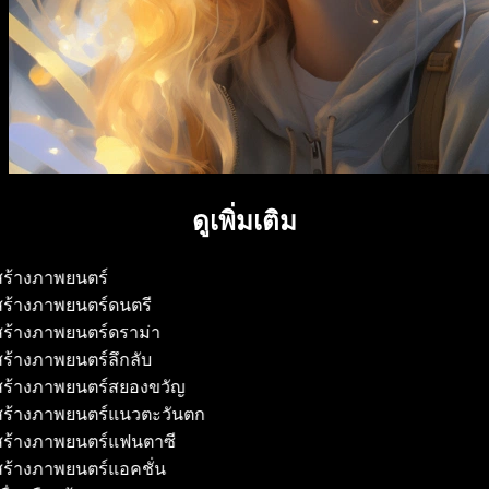
ดูเพิ่มเติม
้สร้างภาพยนตร์
้สร้างภาพยนตร์ดนตรี
้สร้างภาพยนตร์ดราม่า
้สร้างภาพยนตร์ลึกลับ
้สร้างภาพยนตร์สยองขวัญ
้สร้างภาพยนตร์แนวตะวันตก
้สร้างภาพยนตร์แฟนตาซี
้สร้างภาพยนตร์แอคชั่น