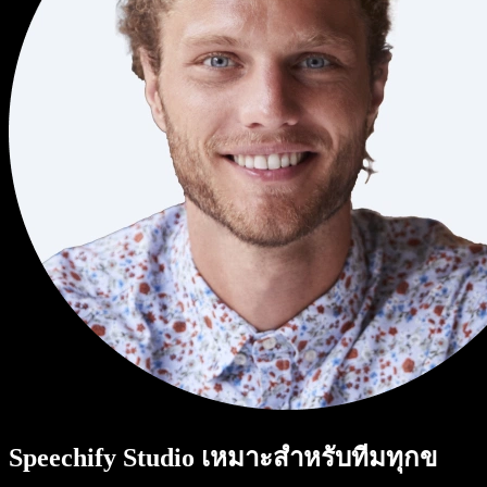
Speechify Studio เหมาะสำหรับทีมทุกข