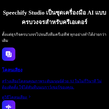
Speechify Studio เป็นชุดเครื่องมือ AI แบบ
ครบวงจรสำหรับครีเอเตอร์
ตั้งแต่ธุรกิจครบวงจรไปจนถึงทีมครีเอทีฟ ทุกอย่างทำได้ง่ายกว่า
เดิม
โคลนเสียง
สร้างเสียงโคลนคุณภาพระดับมนุษย์ด้วย AI ในไม่กี่วินาที ไม่
ต้องติดตั้ง ใช้ได้ทันทีบนเบราว์เซอร์ของคุณ.
ดูวิธีโคลนเสียง