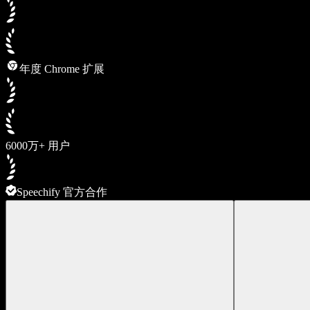
年度 Chrome 扩展
6000万+ 用户
Speechify 官方合作