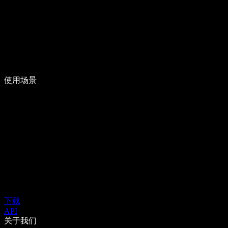
使用场景
下载
API
关于我们