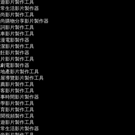
遊影片製作工具
常生活影片製作器
尚影片製作工具
尚購物分享影片製作器
詞影片製作工具
車影片製作工具
漫電影製作器
潔影片製作工具
飪影片製作器
片影片製作工具
劇電影製作器
地產影片製作工具
屋導覽影片製作工具
薦影片製作工具
客影片製作工具
事時間影片製作器
學影片製作工具
育影片製作工具
聞視頻製作工具
遊影片製作工具
常生活影片製作器
尚影片製作工具