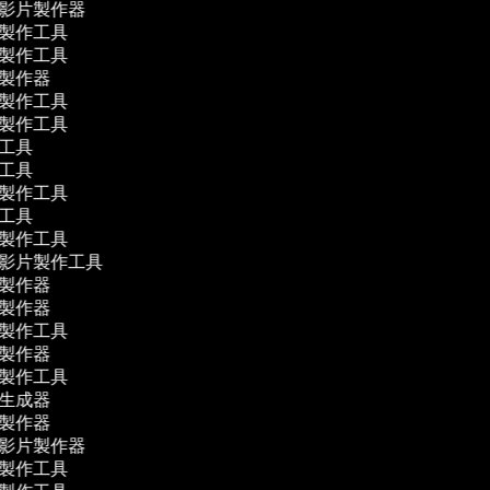
學影片製作器
片製作工具
片製作工具
影製作器
片製作工具
片製作工具
作工具
作工具
片製作工具
作工具
片製作工具
體影片製作工具
影製作器
影製作器
片製作工具
片製作器
片製作工具
幕生成器
片製作器
學影片製作器
片製作工具