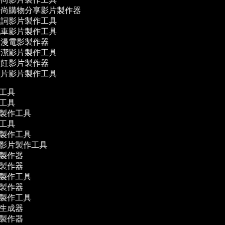
尚購物分享影片製作器
詞影片製作工具
車影片製作工具
漫電影製作器
潔影片製作工具
飪影片製作器
片影片製作工具
作工具
作工具
片製作工具
作工具
片製作工具
體影片製作工具
影製作器
影製作器
片製作工具
片製作器
片製作工具
幕生成器
片製作器