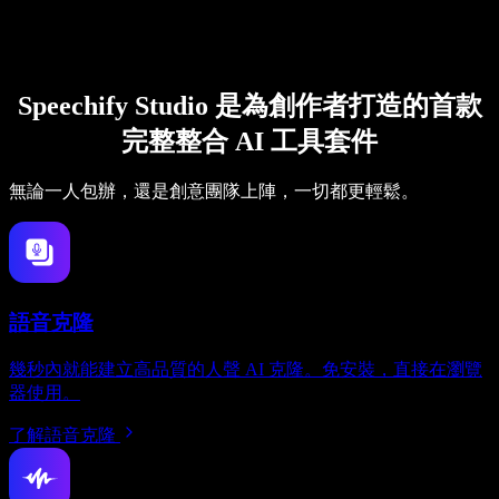
Speechify Studio 是為創作者打造的首款
完整整合 AI 工具套件
無論一人包辦，還是創意團隊上陣，一切都更輕鬆。
語音克隆
幾秒內就能建立高品質的人聲 AI 克隆。免安裝，直接在瀏覽
器使用。
了解語音克隆