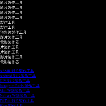
影片製作工具
影片製作工具
影片製作工具
影片製作工具
製作工具
製作工具
預告片製作工具
影片製作工具
電影製作器
片製作工具
片製作工具
影片製作工具
電影製作器
ASMR 影片製作工具
Android 影片製作工具
DIY 影片製作工具
Instagram Reels 製作工具
Mac 視頻製作工具
Podcast 視頻製作工具
TikTok 影片製作工具
Vlog 製作工具