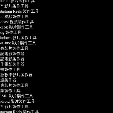
ndroid 影片製作工具
IY 影片製作工具
stagram Reels 製作工具
ac 視頻製作工具
odcast 視頻製作工具
ikTok 影片製作工具
log 製作工具
indows 影片製作工具
ouTube 影片製作工具
身影片製作工具
記電影製作器
記電影製作器
作電影製作器
畫製作工具
妝教學影片製作器
通製作器
應影片製作工具
業製作工具
SMR 影片製作工具
ndroid 影片製作工具
IY 影片製作工具
stagram Reels 製作工具