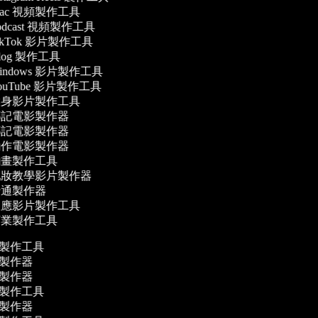
ac 視頻製作工具
odcast 視頻製作工具
ikTok 影片製作工具
log 製作工具
indows 影片製作工具
ouTube 影片製作工具
身影片製作工具
記電影製作器
記電影製作器
作電影製作器
畫製作工具
妝教學影片製作器
通製作器
應影片製作工具
業製作工具
片製作工具
片製作器
影製作器
片製作工具
影製作器