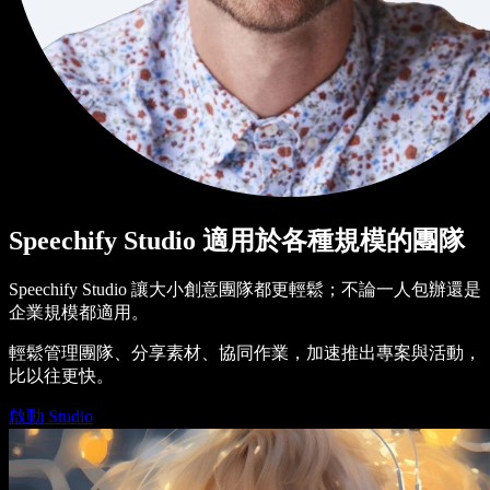
Speechify Studio 適用於各種規模的團隊
Speechify Studio 讓大小創意團隊都更輕鬆；不論一人包辦還是
企業規模都適用。
輕鬆管理團隊、分享素材、協同作業，加速推出專案與活動，
比以往更快。
啟動 Studio