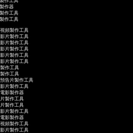
片製作工具
影製作器
片製作工具
片製作工具
視頻製作工具
影片製作工具
影片製作工具
影片製作工具
影片製作工具
影片製作工具
製作工具
製作工具
預告片製作工具
影片製作工具
電影製作器
片製作工具
片製作工具
影片製作工具
電影製作器
視頻製作工具
影片製作工具