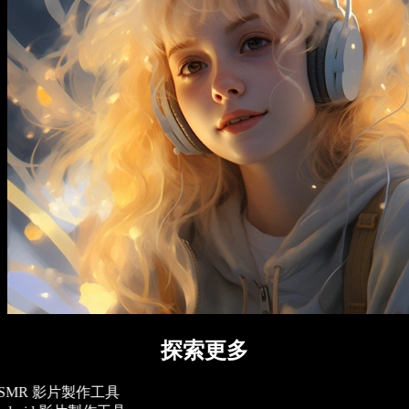
探索更多
SMR 影片製作工具