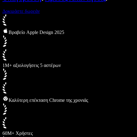
Δοκιμάστε δωρεάν
Βραβείο Apple Design 2025
1M+ αξιολογήσεις 5 αστέρων
Καλύτερη επέκταση Chrome της χρονιάς
60M+ Χρήστες