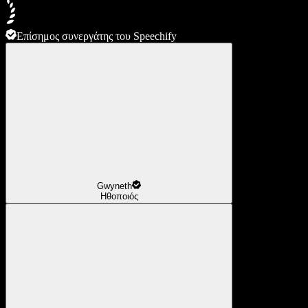
Επίσημος συνεργάτης του Speechify
Gwyneth
Ηθοποιός