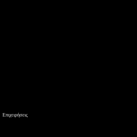
Επιχειρήσεις