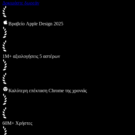
Δοκιμάστε δωρεάν
Βραβείο Apple Design 2025
1M+ αξιολογήσεις 5 αστέρων
Καλύτερη επέκταση Chrome της χρονιάς
60M+ Χρήστες