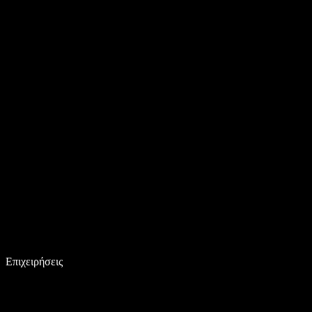
Επιχειρήσεις