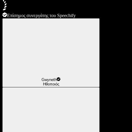
Επίσημος συνεργάτης του Speechify
Gwyneth
Ηθοποιός