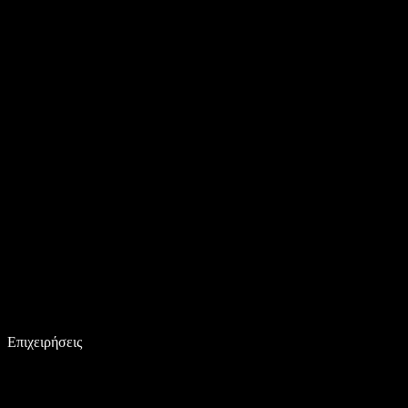
Επιχειρήσεις