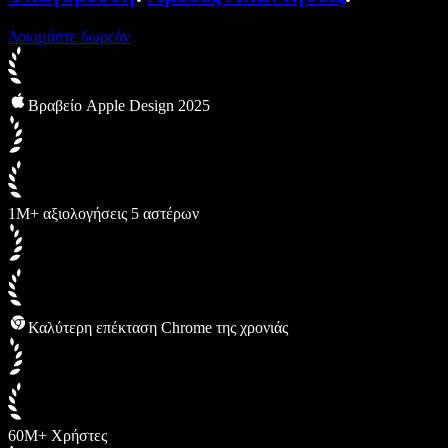
Δοκιμάστε δωρεάν
Βραβείο Apple Design 2025
1M+ αξιολογήσεις 5 αστέρων
Καλύτερη επέκταση Chrome της χρονιάς
60M+ Χρήστες