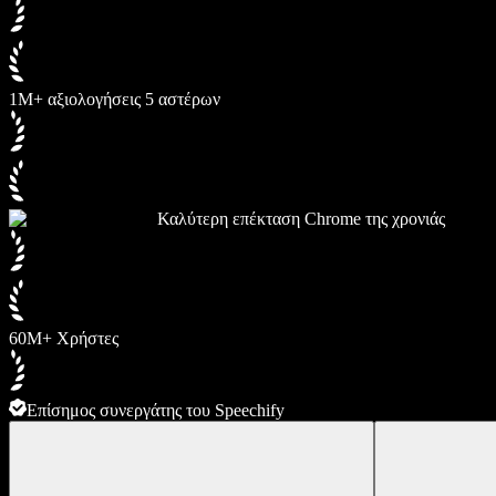
1M+ αξιολογήσεις 5 αστέρων
Καλύτερη επέκταση Chrome της χρονιάς
60M+ Χρήστες
Επίσημος συνεργάτης του Speechify