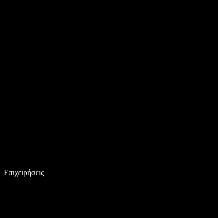
Επιχειρήσεις