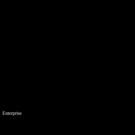
Enterprise