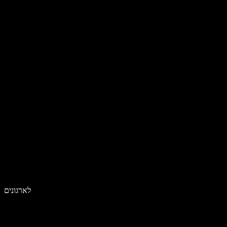
לארגונים