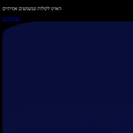
האזינו לקולות שנשמעים אמיתיים
נסו בחינם