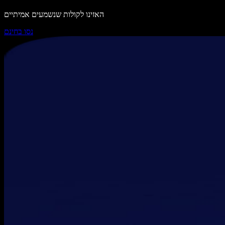
האזינו לקולות שנשמעים אמיתיים
נסו בחינם