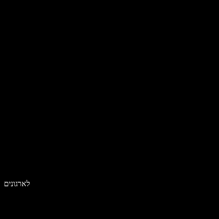
לארגונים