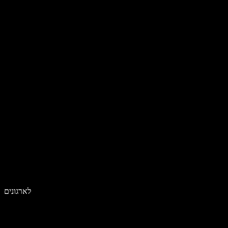
לארגונים