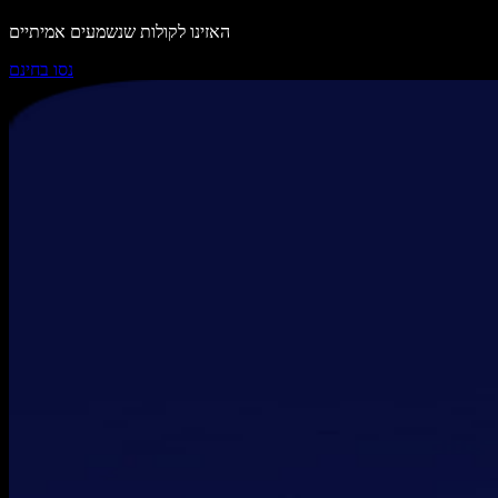
האזינו לקולות שנשמעים אמיתיים
נסו בחינם