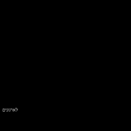
לארגונים