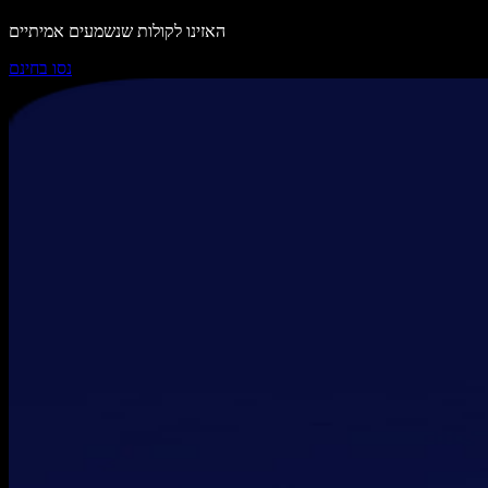
האזינו לקולות שנשמעים אמיתיים
נסו בחינם