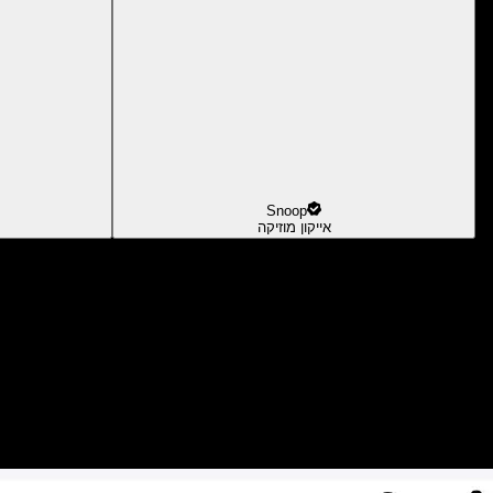
Snoop
אייקון מוזיקה