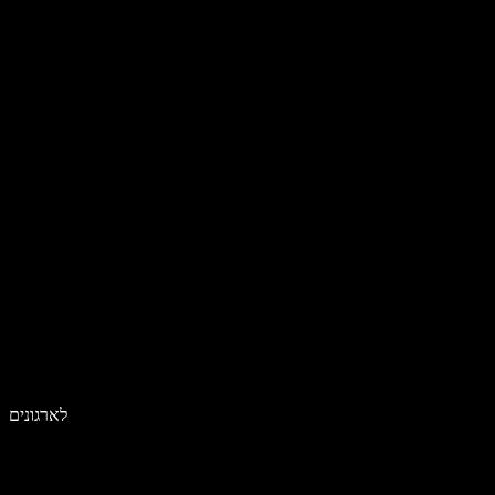
לארגונים