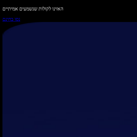
האזינו לקולות שנשמעים אמיתיים
נסו בחינם