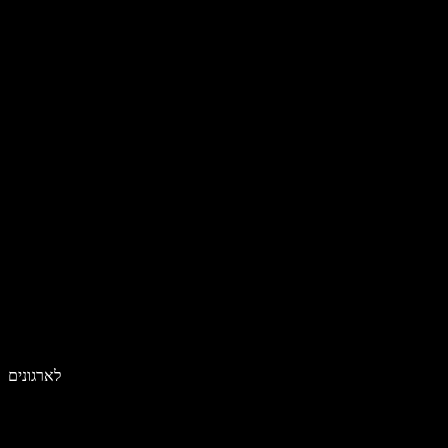
לארגונים