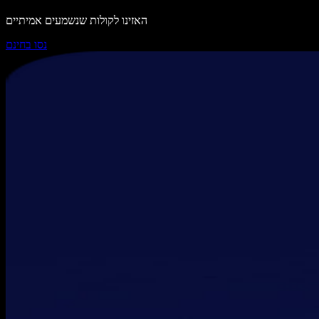
האזינו לקולות שנשמעים אמיתיים
נסו בחינם