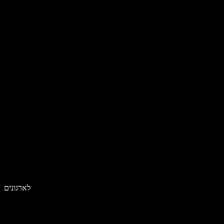
לארגונים