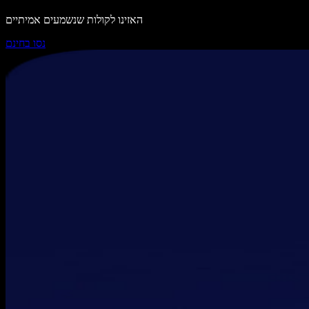
האזינו לקולות שנשמעים אמיתיים
נסו בחינם