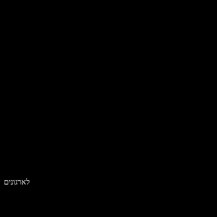
לארגונים