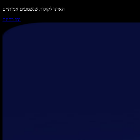
האזינו לקולות שנשמעים אמיתיים
נסו בחינם