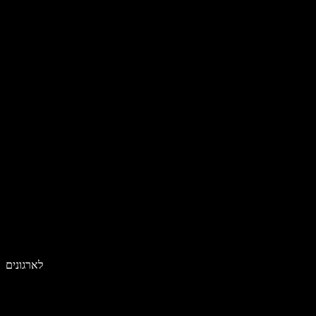
לארגונים