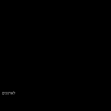
לארגונים