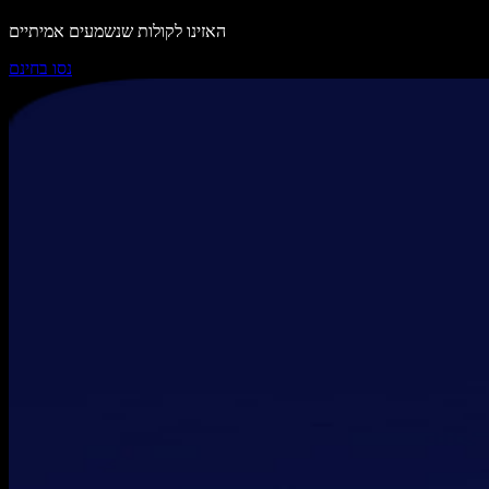
האזינו לקולות שנשמעים אמיתיים
נסו בחינם