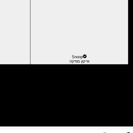
Snoop
אייקון מוזיקה