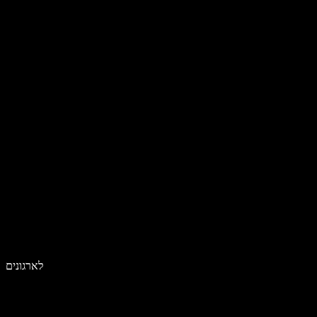
לארגונים