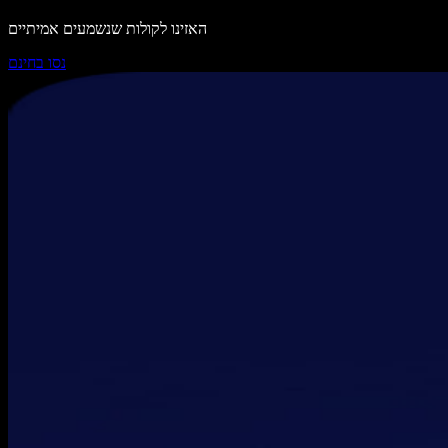
האזינו לקולות שנשמעים אמיתיים
נסו בחינם