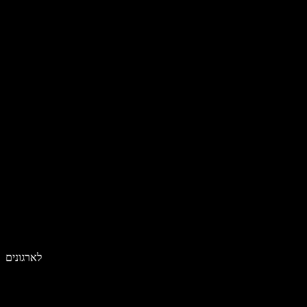
לארגונים