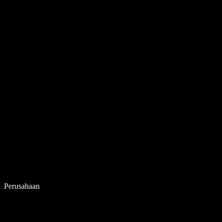
Perusahaan