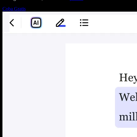
Coba Gratis