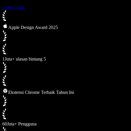
Coba Gratis
Apple Design Award 2025
1Juta+ ulasan bintang 5
Ekstensi Chrome Terbaik Tahun Ini
60Juta+ Pengguna