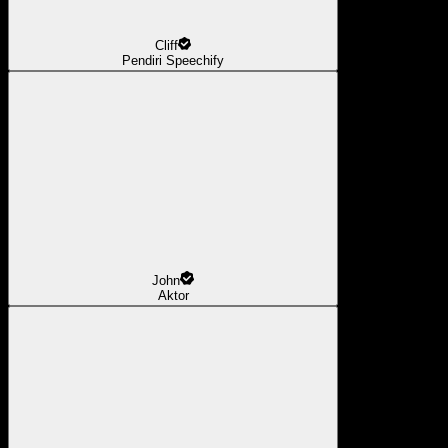
Cliff
Pendiri Speechify
John
Aktor